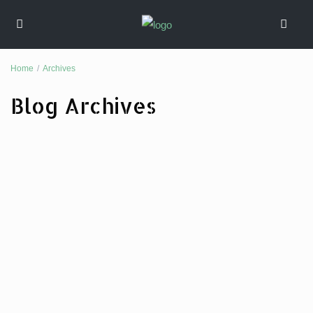
Home
Archives
Blog Archives