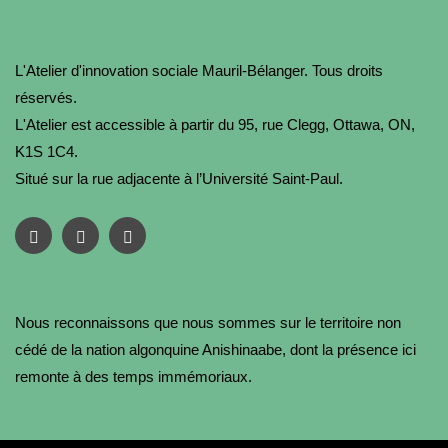
L'Atelier d'innovation sociale Mauril-Bélanger. Tous droits
réservés.
L'Atelier est accessible à partir du 95, rue Clegg, Ottawa, ON,
K1S 1C4.
Situé sur la rue adjacente à l’Université Saint-Paul.
Nous reconnaissons que nous sommes sur le territoire non
cédé de la nation algonquine Anishinaabe, dont la présence ici
remonte à des temps immémoriaux.