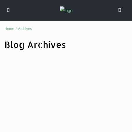
Home
Archives
Blog Archives