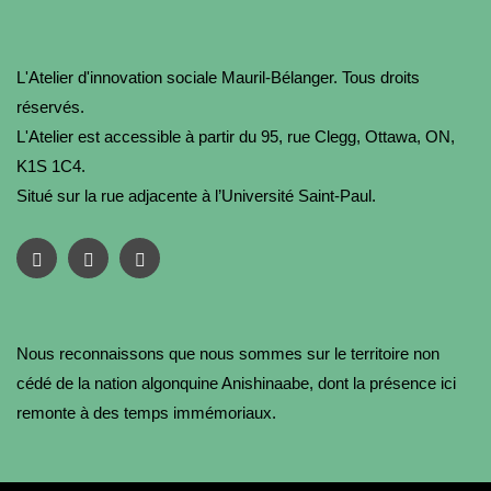
L'Atelier d'innovation sociale Mauril-Bélanger. Tous droits
réservés.
L'Atelier est accessible à partir du 95, rue Clegg, Ottawa, ON,
K1S 1C4.
Situé sur la rue adjacente à l’Université Saint-Paul.
Nous reconnaissons que nous sommes sur le territoire non
cédé de la nation algonquine Anishinaabe, dont la présence ici
remonte à des temps immémoriaux.