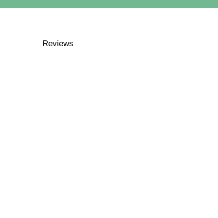
Reviews