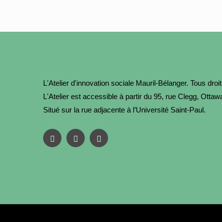
L'Atelier d'innovation sociale Mauril-Bélanger. Tous droi
L'Atelier est accessible à partir du 95, rue Clegg, Ott
Situé sur la rue adjacente à l’Université Saint-Paul.