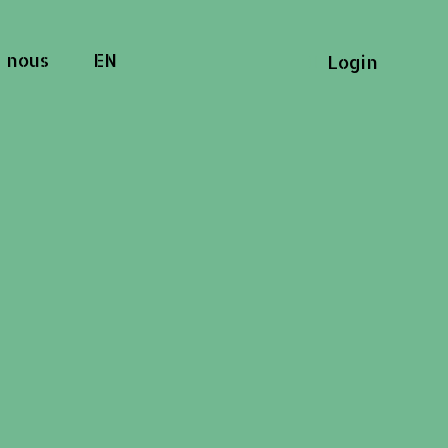
 nous
EN
Login